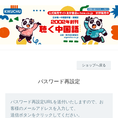
ショップへ戻る
パスワード再設定
パスワード再設定URLを送付いたしますので、お
客様のメールアドレスを入力して、
送信ボタンをクリックしてください。