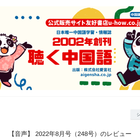
【音声】 2022年8月号（248号）のレビュー