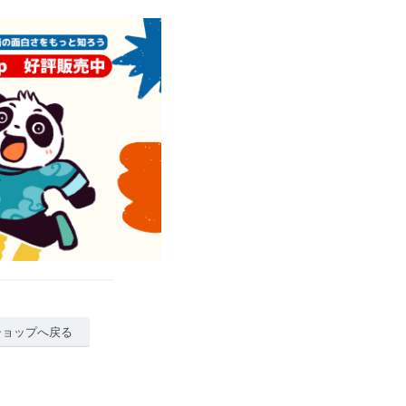
ショップへ戻る