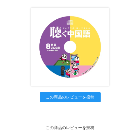
この商品のレビューを投稿
この商品のレビューを投稿