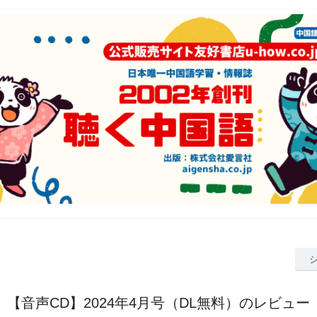
【音声CD】2024年4月号（DL無料）のレビュー