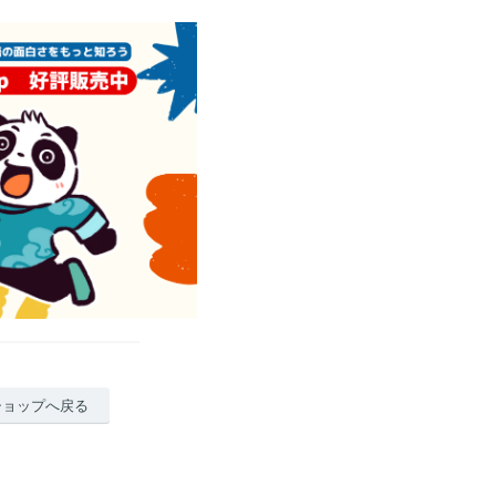
ショップへ戻る