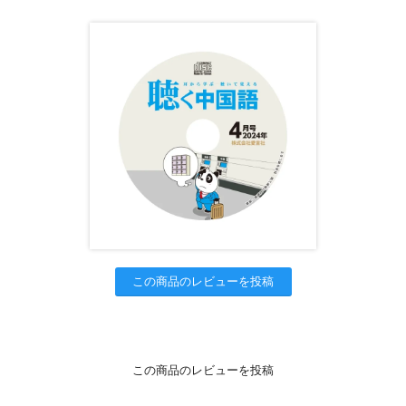
この商品のレビューを投稿
この商品のレビューを投稿