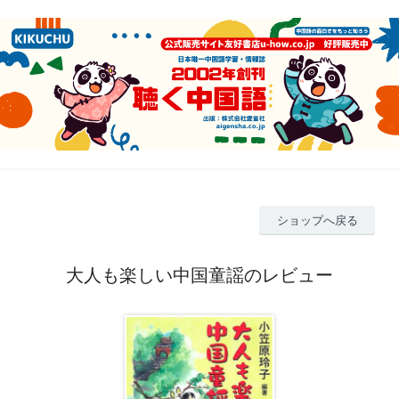
ショップへ戻る
大人も楽しい中国童謡のレビュー