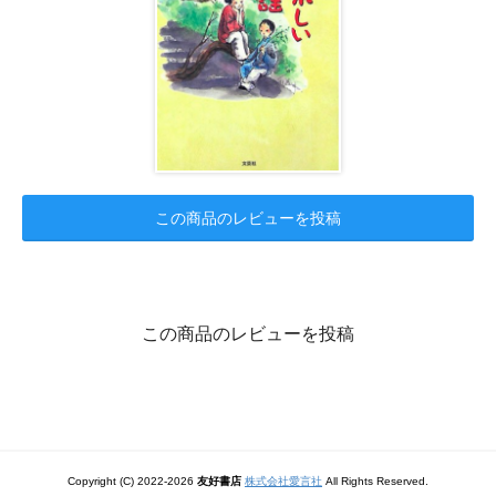
この商品のレビューを投稿
この商品のレビューを投稿
Copyright (C) 2022-2026
友好書店
株式会社愛言社
All Rights Reserved.