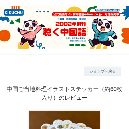
ショップへ戻る
中国ご当地料理イラストステッカー（約60枚
入り）のレビュー