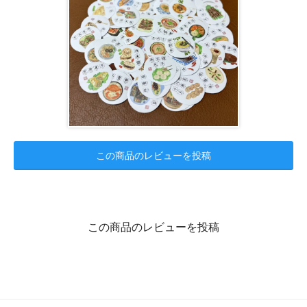
この商品のレビューを投稿
この商品のレビューを投稿