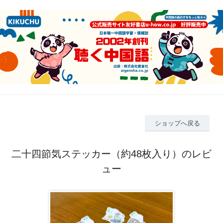
ショップへ戻る
二十四節気ステッカー（約48枚入り）のレビ
ュー