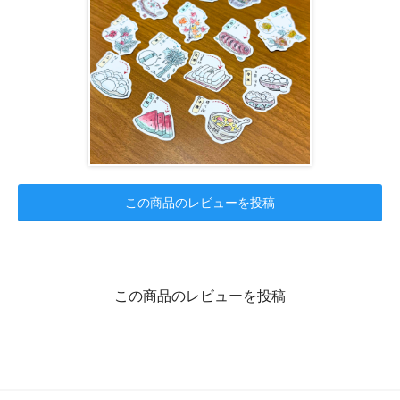
この商品のレビューを投稿
この商品のレビューを投稿