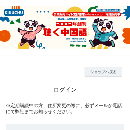
ショップへ戻る
ログイン
※定期購読中の方、住所変更の際に、必ずメールか電話
にて弊社までお知らせください。