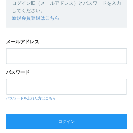
ログインID（メールアドレス）とパスワードを入力
してください。
新規会員登録はこちら
メールアドレス
パスワード
パスワードを忘れた方はこちら