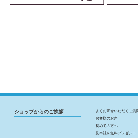
ショップからのご挨拶
よくお寄せいただくご質
お客様のお声
初めての方へ
見本誌を無料プレゼント