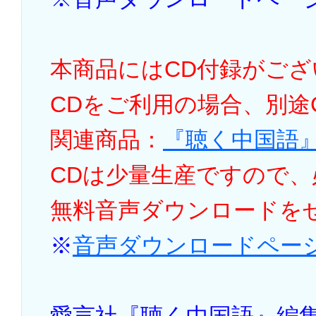
本商品にはCD付録がご
CDをご利用の場合、別途
関連商品：
『聴く中国語』
CDは少量生産ですので
無料音声ダウンロードを
※
音声ダウンロードペー