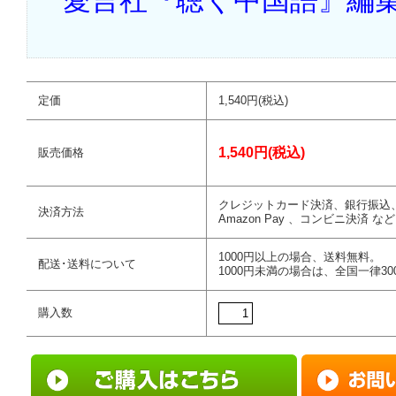
愛言社『聴く中国語』編
定価
1,540円(税込)
1,540円(税込)
販売価格
クレジットカード決済、銀行振込
決済方法
Amazon Pay 、コンビニ決済 など
1000円以上の場合、送料無料。
配送･送料について
1000円未満の場合は、全国一律30
購入数