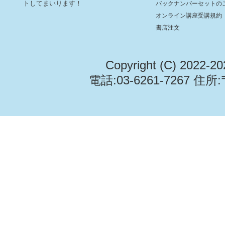
トしてまいります！
バックナンバーセットの
オンライン講座受講規約
書店注文
Copyright (C) 2022-2
電話:03-6261-7267 住