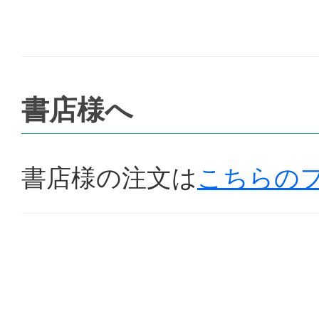
書店様へ
書店様の注文は
こちらの