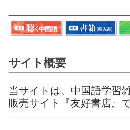
サイト概要
当サイトは、中国語学習
販売サイト『友好書店』