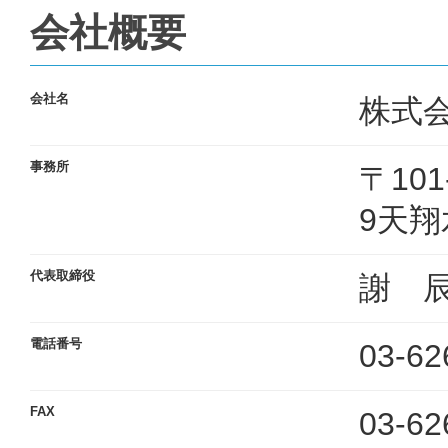
会社概要
会社名
株式
事務所
〒10
9天翔
代表取締役
謝 
電話番号
03-62
FAX
03-62