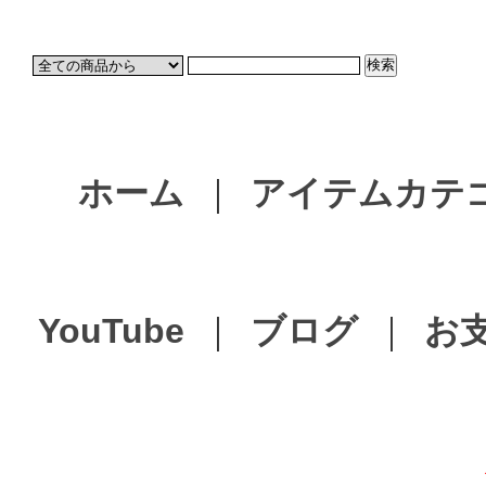
ホーム
｜
アイテムカテ
YouTube
｜
ブログ
｜
お