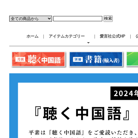
ホーム
｜
アイテムカテゴリー
｜
愛言社公式HP
｜