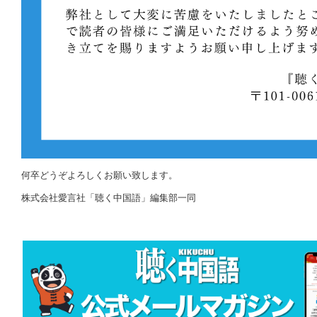
何卒どうぞよろしくお願い致します。
株式会社愛言社「聴く中国語」編集部一同