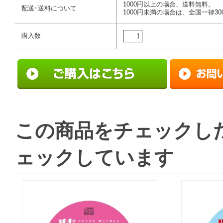
1000円以上の場合、送料無料。
配送･送料について
1000円未満の場合は、全国一律30
購入数
この商品をチェックし
ェックしています