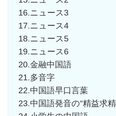
16.ニュース3
17.ニュース4
18.ニュース5
19.ニュース6
20.金融中国語
21.多音字
22.中国語早口言葉
23.中国語発音の“精益求精