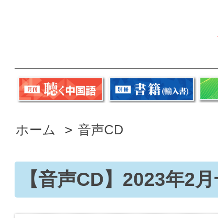
ホーム
>
音声CD
【音声CD】2023年2