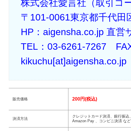
株式会社愛言社（取引コー
〒101-0061東京都千代田区
HP：aigensha.co.jp 
TEL：03-6261-7267 FA
kikuchu[at]aigensha.co.jp
200円(税込)
販売価格
クレジットカード決済、銀行振込
決済方法
Amazon Pay 、コンビニ決済 など