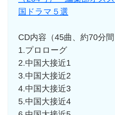
国ドラマ５選
CD内容（45曲、約70分
1.プロローグ
2.中国大接近1
3.中国大接近2
4.中国大接近3
5.中国大接近4
6.中国大接近5