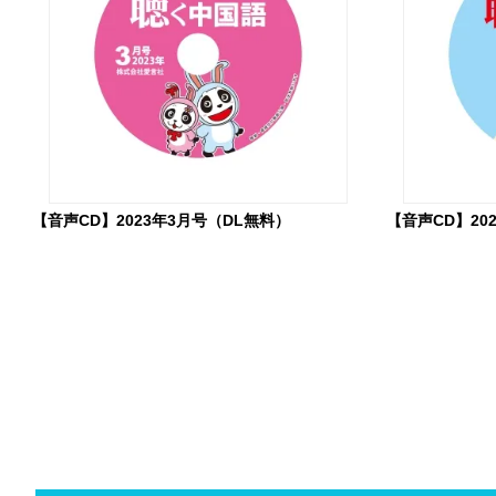
【音声CD】2023年3月号（DL無料）
【音声CD】20