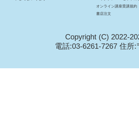
オンライン講座受講規約
書店注文
Copyright (C) 2022-2
電話:03-6261-7267 住