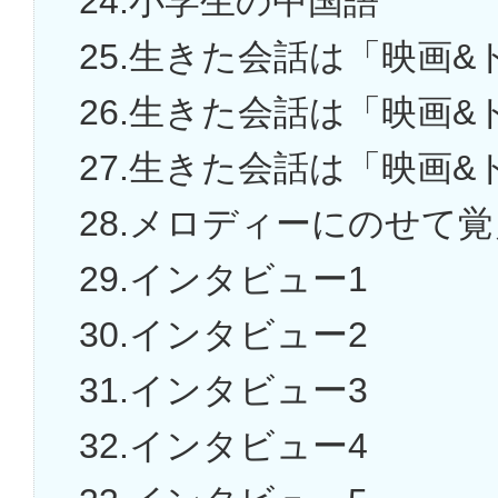
24.小学生の中国語
25.生きた会話は「映画
26.生きた会話は「映画
27.生きた会話は「映画
28.メロディーにのせて
29.インタビュー1
30.インタビュー2
31.インタビュー3
32.インタビュー4