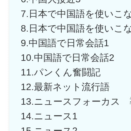
7.日本で中国語を使いこ
8.日本で中国語を使いこ
9.中国語で日常会話1
10.中国語で日常会話2
11.パンくん奮闘記
12.最新ネット流行語
13.ニュースフォーカス
14.ニュース1
15.ニュース2