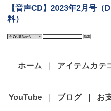
【音声CD】2023年2月号（D
料）
ホーム
｜
アイテムカテ
YouTube
｜
ブログ
｜
お