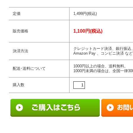
定価
1,499円(税込)
1,100円(税込)
販売価格
クレジットカード決済、銀行振込
決済方法
Amazon Pay 、コンビニ決済 など
1000円以上の場合、送料無料。
配送･送料について
1000円未満の場合は、全国一律30
購入数