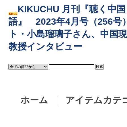
KIKUCHU 月刊『聴く中国
語』 2023年4月号（25
ト・小島瑠璃子さん、中国現
教授インタビュー
ホーム
｜
アイテムカテ