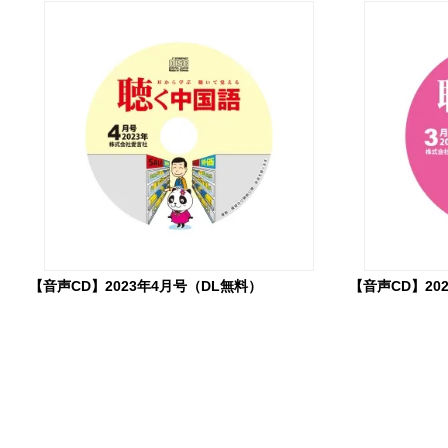
【音声CD】2023年4月号（DL無料）
【音声CD】20