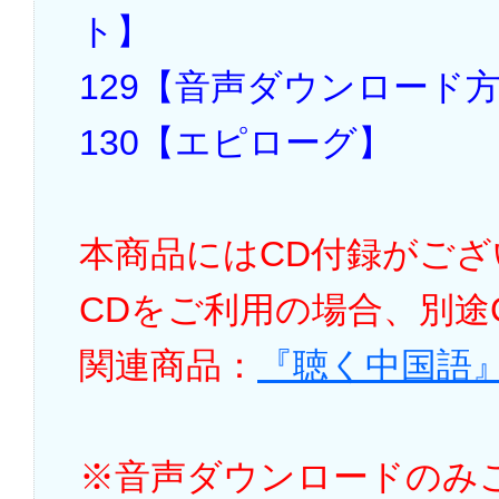
ト】
129【音声ダウンロード
130【エピローグ】
本商品にはCD付録がご
CDをご利用の場合、別途
関連商品：
『聴く中国語』
※音声ダウンロードのみ