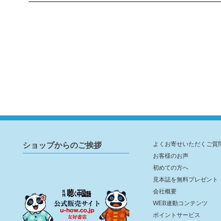
ショップからのご挨拶
よくお寄せいただくご質
お客様のお声
初めての方へ
見本誌を無料プレゼント
会社概要
WEB連動コンテンツ
ポイントサービス