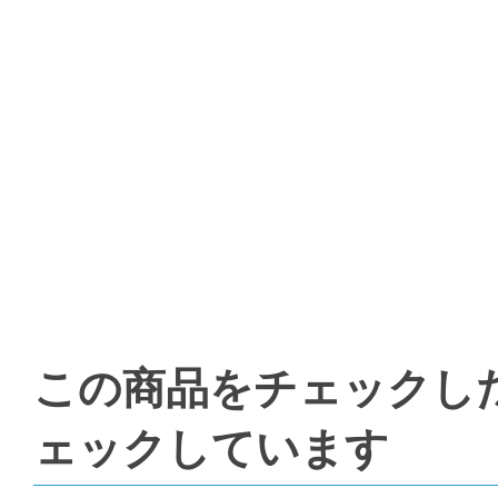
この商品をチェックし
ェックしています