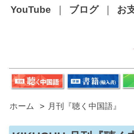
YouTube
｜
ブログ
｜
お
ホーム
>
月刊『聴く中国語』