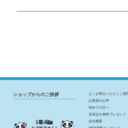
ショップからのご挨拶
よくお寄せいただくご質
お客様のお声
初めての方へ
見本誌を無料プレゼント
会社概要
WEB連動コンテンツ