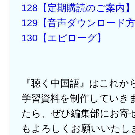
128【定期購読のご案内】
129【音声ダウンロード
130【エピローグ】
『聴く中国語』はこれか
学習資料を制作していき
たら、ぜひ編集部にお寄
もよろしくお願いいたし