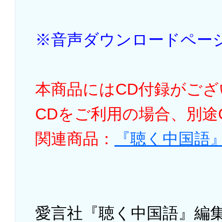
※音声ダウンロードペー
本商品にはCD付録がご
CDをご利用の場合、別途
関連商品：
『聴く中国語』
愛言社『聴く中国語』編