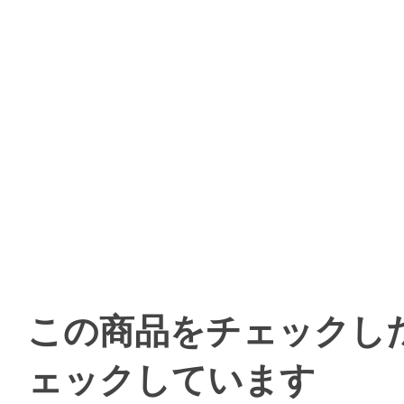
この商品をチェックし
ェックしています