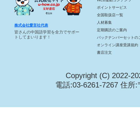
ポイントサービス
全国取扱店一覧
人材募集
株式会社愛言社代表
定期購読のご案内
皆さんの中国語学習を全力でサポー
トしてまいります！
バックナンバーセットの
オンライン講座受講規約
書店注文
Copyright (C) 2022-2
電話:03-6261-7267 住