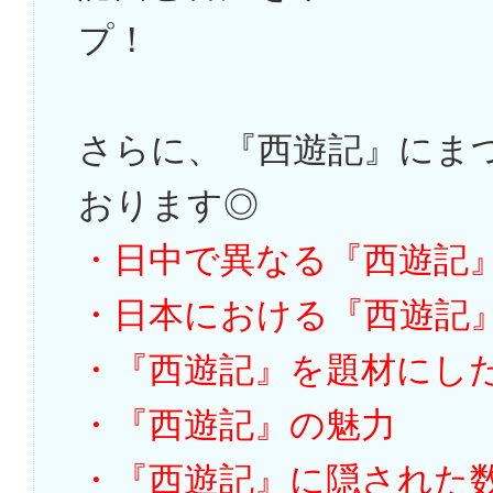
プ！
さらに、『西遊記』にま
おります◎
・日中で異なる『西遊記
・日本における『西遊記
・『西遊記』を題材にし
・『西遊記』の魅力
・『西遊記』に隠された