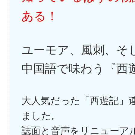
ある！
ユーモア、風刺、そ
中国語で味わう『西
大人気だった「西遊記」
ました。
誌面と音声をリニューア