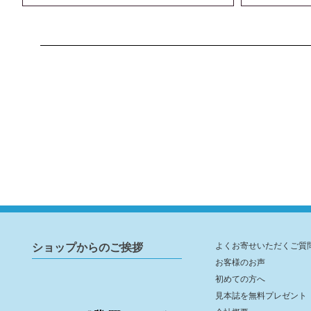
ショップからのご挨拶
よくお寄せいただくご質
お客様のお声
初めての方へ
見本誌を無料プレゼント