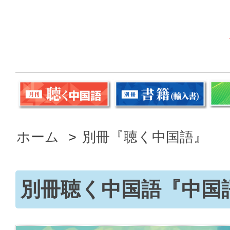
ホーム
>
別冊『聴く中国語』
別冊聴く中国語『中国