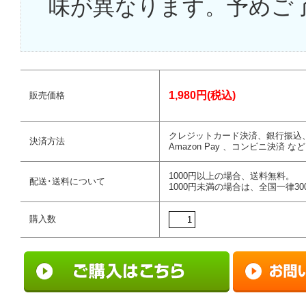
味が異なります。予めご
1,980円(税込)
販売価格
クレジットカード決済、銀行振込
決済方法
Amazon Pay 、コンビニ決済 など
1000円以上の場合、送料無料。
配送･送料について
1000円未満の場合は、全国一律30
購入数