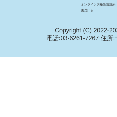
オンライン講座受講規約
書店注文
Copyright (C) 2022-2
電話:03-6261-7267 住