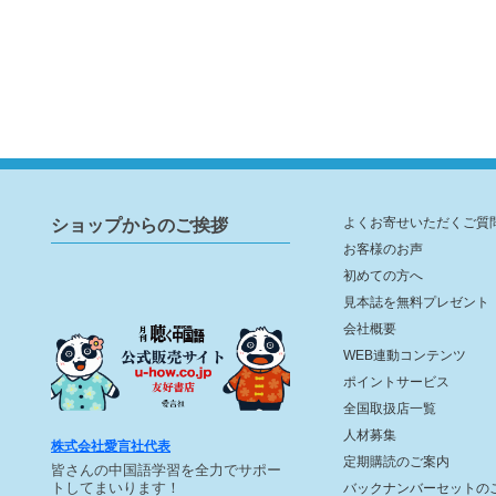
ショップからのご挨拶
よくお寄せいただくご質
お客様のお声
初めての方へ
見本誌を無料プレゼント
会社概要
WEB連動コンテンツ
ポイントサービス
全国取扱店一覧
人材募集
株式会社愛言社代表
定期購読のご案内
皆さんの中国語学習を全力でサポー
トしてまいります！
バックナンバーセットの