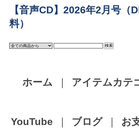
【音声CD】2026年2月号（D
料）
ホーム
｜
アイテムカテ
YouTube
｜
ブログ
｜
お