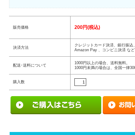
200円(税込)
販売価格
クレジットカード決済、銀行振込
決済方法
Amazon Pay 、コンビニ決済 など
1000円以上の場合、送料無料。
配送･送料について
1000円未満の場合は、全国一律30
購入数