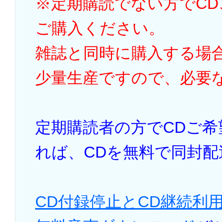
※定期購読でない方でC
ご購入ください。
雑誌と同時に購入する場
少量生産ですので、必要
定期購読者の方でCDご
れば、CDを無料で同封
CD付録停止とCD継続利