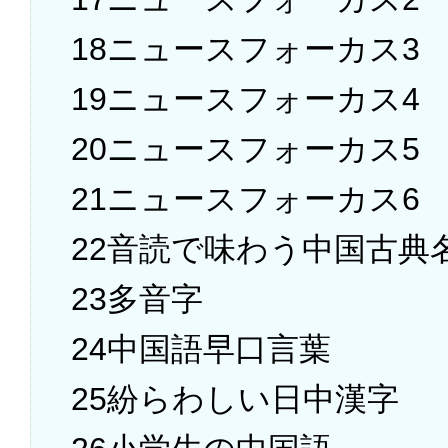
18ニュースフォーカス3
19ニュースフォーカス4
20ニュースフォーカス5
21ニュースフォーカス6
22音読で味わう中国古典
23多音字
24中国語早口言葉
25紛らわしい日中漢字