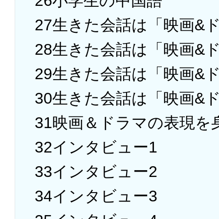
26小学生の中国語
27生きた会話は「映画&
28生きた会話は「映画&
29生きた会話は「映画&
30生きた会話は「映画&
31映画＆ドラマの表現を
32インタビュー1
33インタビュー2
34インタビュー3