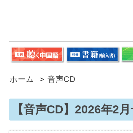
ホーム
>
音声CD
【音声CD】2026年2