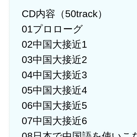
CD内容（50track）
01プロローグ
02中国大接近1
03中国大接近2
04中国大接近3
05中国大接近4
06中国大接近5
07中国大接近6
08日本で中国語を使いこ