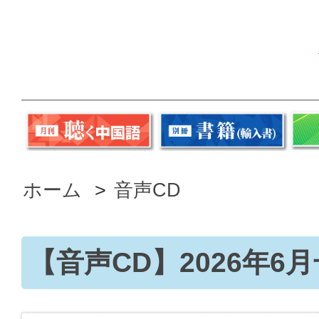
ホーム
>
音声CD
【音声CD】2026年6