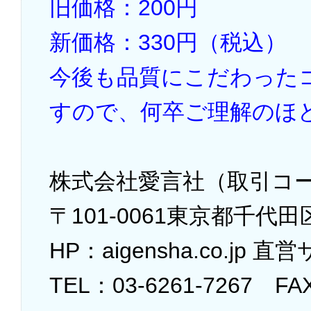
旧価格：200円
新価格：330円（税込）
今後も品質にこだわった
すので、何卒ご理解のほ
株式会社愛言社（取引コー
〒101-0061東京都千代田区
HP：aigensha.co.jp 
TEL：03-6261-7267 FA