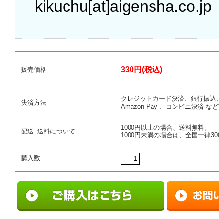
kikuchu[at]aigensha.co.jp
330円(税込)
販売価格
クレジットカード決済、銀行振込
決済方法
Amazon Pay 、コンビニ決済 など
1000円以上の場合、送料無料。
配送･送料について
1000円未満の場合は、全国一律30
購入数