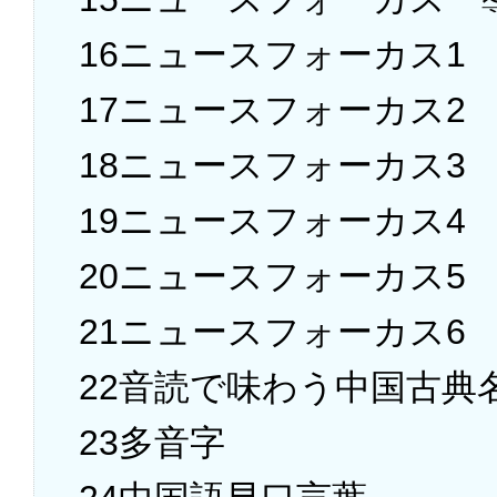
16ニュースフォーカス1
17ニュースフォーカス2
18ニュースフォーカス3
19ニュースフォーカス4
20ニュースフォーカス5
21ニュースフォーカス6
22音読で味わう中国古典
23多音字