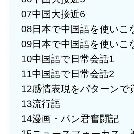
07中国大接近6
08日本で中国語を使いこ
09日本で中国語を使いこ
10中国語で日常会話1
11中国語で日常会話2
12感情表現をパターンで
13流行語
14漫画・パン君奮闘記
15ニュースフォーカス 