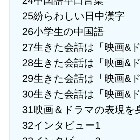
24中国語早口言葉
25紛らわしい日中漢字
26小学生の中国語
27生きた会話は「映画&
28生きた会話は「映画&
29生きた会話は「映画&
30生きた会話は「映画&
31映画＆ドラマの表現を
32インタビュー1