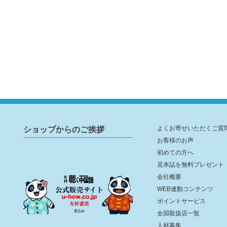
ショップからのご挨拶
よくお寄せいただくご質
お客様のお声
初めての方へ
見本誌を無料プレゼント
会社概要
WEB連動コンテンツ
ポイントサービス
全国取扱店一覧
人材募集