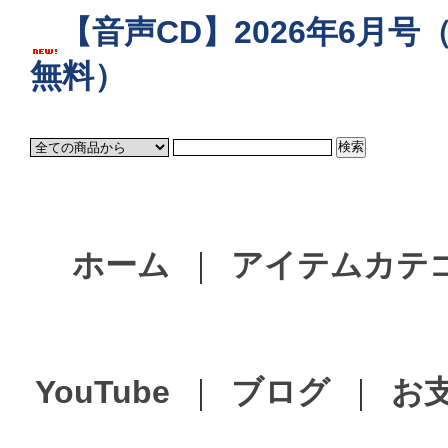
【音声CD】2026年6月号（
無料）
ホーム
｜
アイテムカテ
YouTube
｜
ブログ
｜
お