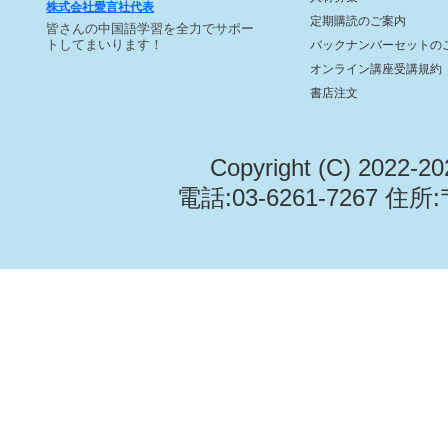
株式会社愛言社代表
定期購読のご案内
皆さんの中国語学習を全力でサポー
トしてまいります！
バックナンバーセットの
オンライン講座受講規約
書店注文
Copyright (C) 2022-2
電話:03-6261-7267 住