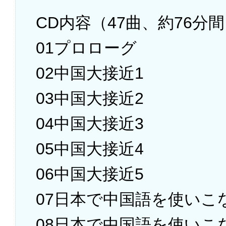
CD内容（47曲、約76分
01プロローグ
02中国大接近1
03中国大接近2
04中国大接近3
05中国大接近4
06中国大接近5
07日本で中国語を使いこ
08日本で中国語を使いこ