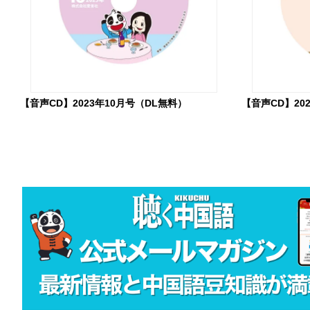
【音声CD】2023年10月号（DL無料）
【音声CD】20