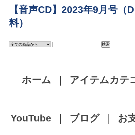
【音声CD】2023年9月号（D
料）
ホーム
｜
アイテムカテ
YouTube
｜
ブログ
｜
お