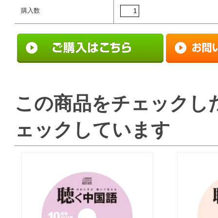
購入数
この商品をチェックし
ェックしています