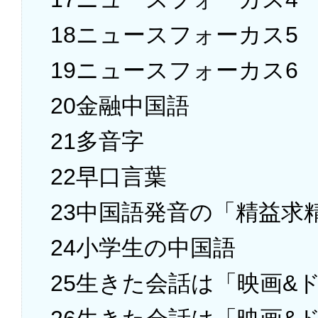
18ニュースフォーカス5
19ニュースフォーカス6
20金融中国語
21多音字
22早口言葉
23中国語発音の「精益求
24小学生の中国語
25生きた会話は「映画&