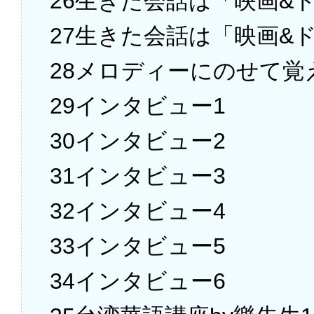
26生きた会話は「映画&
27生きた会話は「映画&
28メロディーにのせて覚
29インタビュー1
30インタビュー2
31インタビュー3
32インタビュー4
33インタビュー5
34インタビュー6