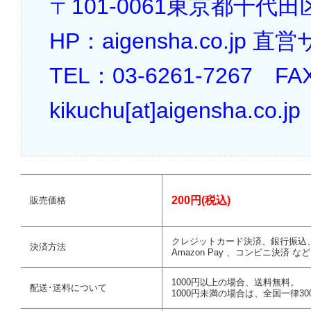
〒101-0061東京都千代田区
HP：aigensha.co.jp 
TEL：03-6261-7267 FA
kikuchu[at]aigensha.co.jp
200円(税込)
販売価格
クレジットカード決済、銀行振込
決済方法
Amazon Pay 、コンビニ決済 など
1000円以上の場合、送料無料。
配送･送料について
1000円未満の場合は、全国一律30