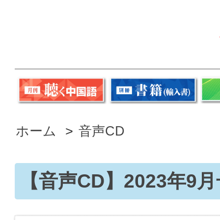
ホーム
>
音声CD
【音声CD】2023年9