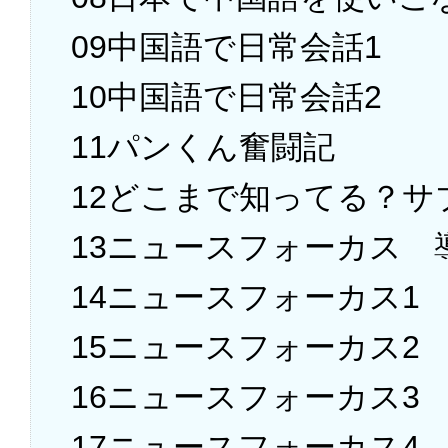
09中国語で日常会話1
10中国語で日常会話2
11パンくん奮闘記
12どこまで知ってる？サ
13ニュースフォーカス 
14ニュースフォーカス1
15ニュースフォーカス2
16ニュースフォーカス3
17ニュースフォーカス4