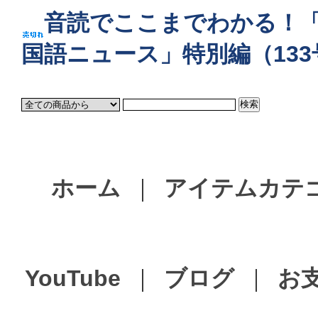
音読でここまでわかる！
国語ニュース」特別編（133
ホーム
｜
アイテムカテ
YouTube
｜
ブログ
｜
お