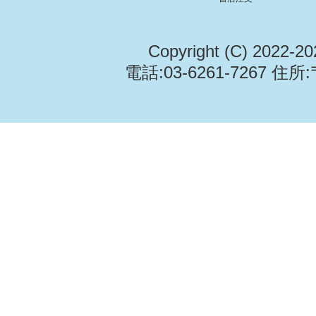
Copyright (C) 2022-2
電話:03-6261-7267 住