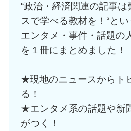
“政治・経済関連の記事
スで学べる教材を！“と
エンタメ・事件・話題の
を１冊にまとめました！
★現地のニュースからト
る！
★エンタメ系の話題や新
がつく！