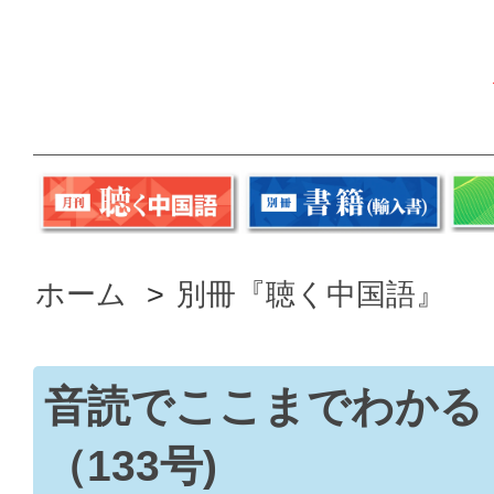
ホーム
>
別冊『聴く中国語』
音読でここまでわかる
（133号)