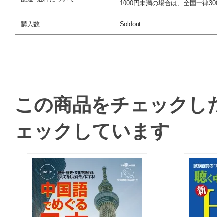
1000円未満の場合は、全国一律30
購入数
Soldout
この商品をチェックし
ェックしています