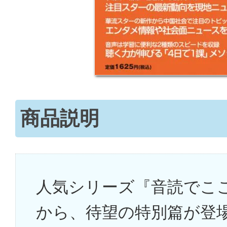
商品説明
人気シリーズ『音読でこ
から、待望の特別篇が登