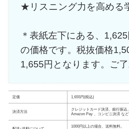
★リスニング力を高める
＊表紙左下にある、1,6
の価格です。税抜価格1,
1,655円となります。ご
定価
1,655円(税込)
クレジットカード決済、銀行振込
決済方法
Amazon Pay 、コンビニ決済 など
1000円以上の場合、送料無料。
配送･送料について