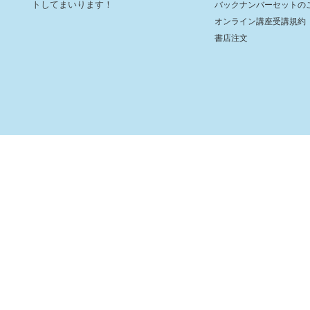
トしてまいります！
バックナンバーセットの
オンライン講座受講規約
書店注文